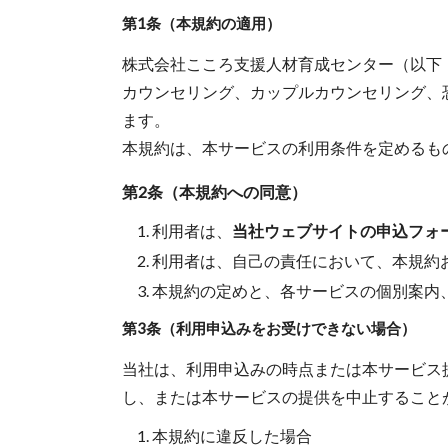
第1条（本規約の適用）
株式会社こころ支援人材育成センター（以下
カウンセリング、カップルカウンセリング、
ます。
本規約は、本サービスの利用条件を定めるも
第2条（本規約への同意）
利用者は、
当社ウェブサイトの申込フォ
利用者は、自己の責任において、本規約
本規約の定めと、各サービスの個別案内
第3条（利用申込みをお受けできない場合）
当社は、利用申込みの時点または本サービス
し、または本サービスの提供を中止すること
本規約に違反した場合