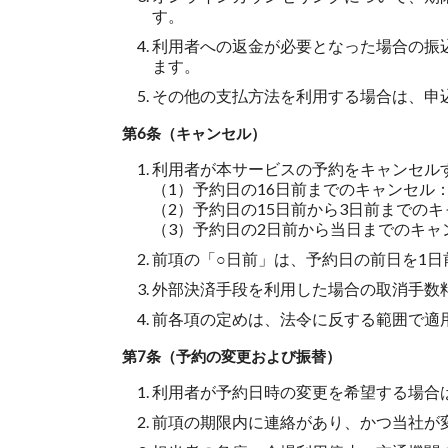
す。
利用者への返金が必要となった場合の振
ます。
その他の支払方法を利用する場合は、申
第6条（キャンセル）
利用者が本サービスの予約をキャンセル
（1）予約日の16日前までのキャンセル
（2）予約日の15日前から3日前までのキ
（3）予約日の2日前から当日までのキャ
前項の「○日前」は、予約日の前日を1日
外部決済手段を利用した場合の取消手数
前各項の定めは、法令に反する範囲で適
第7条（予約の変更および振替）
利用者が予約日時の変更を希望する場合
前項の期限内に連絡があり、かつ当社が