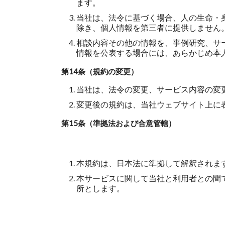
ます。
当社は、法令に基づく場合、人の生命・
除き、個人情報を第三者に提供しません
相談内容その他の情報を、事例研究、サ
情報を公表する場合には、あらかじめ本
第14条（規約の変更）
当社は、法令の変更、サービス内容の変
変更後の規約は、当社ウェブサイト上に
第15条（準拠法および合意管轄）
本規約は、日本法に準拠して解釈されま
本サービスに関して当社と利用者との間
所とします。