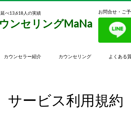
お問合せ・ご予
べ13,618人の実績
ウンセリングMaNa
カウンセラー紹介
カウンセリング
よくある
サービス利用規約