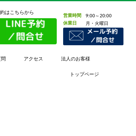
約はこちらから
営業時間
9:00～20:00
休業日
月・火曜日
質問
アクセス
法人のお客様
トップページ