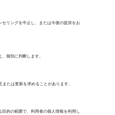
ンセリングを中止し、または今後の提供をお
え、個別に判断します。
正または更新を求めることがあります。
る目的の範囲で、利用者の個人情報を利用し