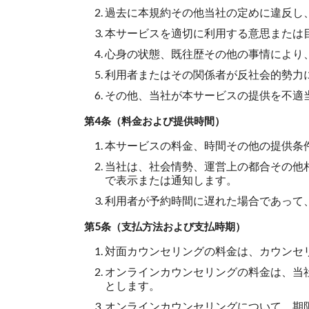
過去に本規約その他当社の定めに違反し
本サービスを適切に利用する意思または
心身の状態、既往歴その他の事情により
利用者またはその関係者が反社会的勢力
その他、当社が本サービスの提供を不適
第4条（料金および提供時間）
本サービスの料金、時間その他の提供条
当社は、社会情勢、運営上の都合その他
で表示または通知します。
利用者が予約時間に遅れた場合であって
第5条（支払方法および支払時期）
対面カウンセリングの料金は、カウンセ
オンラインカウンセリングの料金は、当
とします。
オンラインカウンセリングについて、期