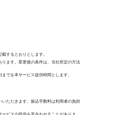
記載するとおりとします。
あります。変更後の条件は、当社所定の方法
刻までを本サービス提供時間とします。
いいただきます。振込手数料は利用者の負担
サービスの提供を見合わせることがありま