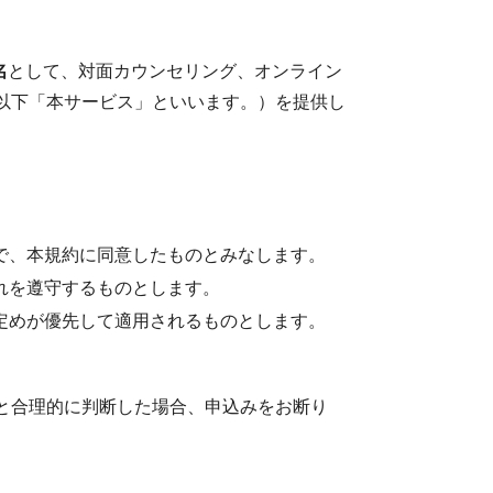
名
として、対面カウンセリング、オンライン
以下「本サービス」といいます。）を提供し
で、本規約に同意したものとみなします。
れを遵守するものとします。
定めが優先して適用されるものとします。
と合理的に判断した場合、申込みをお断り