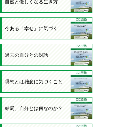
自然と優しくなる生き方
今ある「幸せ」に気づく
過去の自分との対話
瞑想とは雑念に気づくこと
結局、自分とは何なのか？