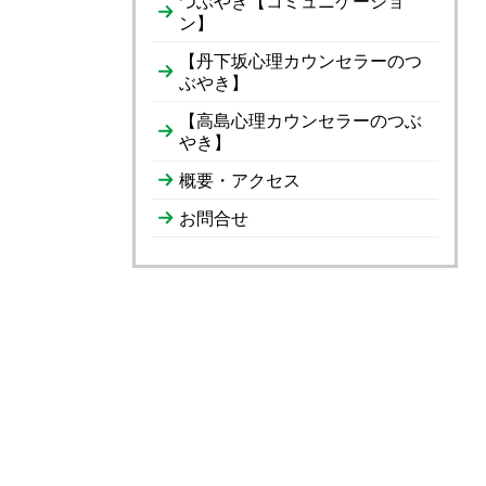
つぶやき【コミュニケーショ
ン】
【丹下坂心理カウンセラーのつ
ぶやき】
【高島心理カウンセラーのつぶ
やき】
概要・アクセス
お問合せ