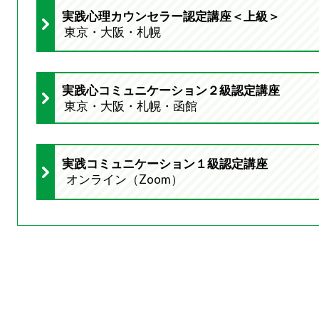
実践心理カウンセラー認定講座＜上級＞
東京・大阪・札幌
実践心コミュニケーション２級認定講座
東京・大阪・札幌・函館
実践コミュニケーション１級認定講座
オンライン（Zoom）