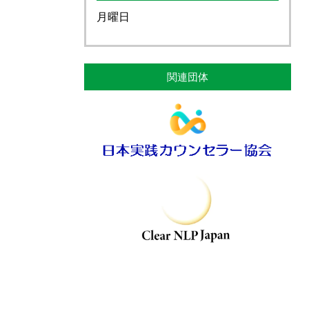
月曜日
関連団体