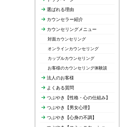
選ばれる理由
カウンセラー紹介
カウンセリングメニュー
対面カウンセリング
オンラインカウンセリング
カップルカウンセリング
お客様のカウンセリング体験談
法人のお客様
よくある質問
つぶやき【性格・心の仕組み】
つぶやき【男女心理】
つぶやき【心身の不調】