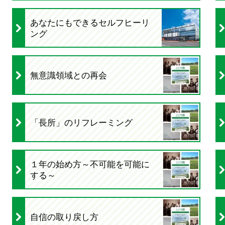
あなたにもできるセルフヒーリ
ング
無意識領域との再会
「長所」のリフレーミング
１年の始め方～不可能を可能に
する～
自信の取り戻し方