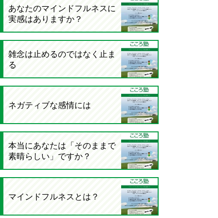
あなたのマインドフルネスに
実感はありますか？
雑念は止めるのではなく止ま
る
ネガティブな感情には
本当にあなたは「そのままで
素晴らしい」ですか？
マインドフルネスとは？