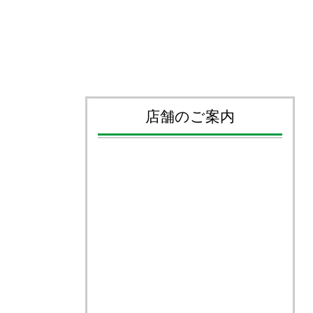
店舗のご案内