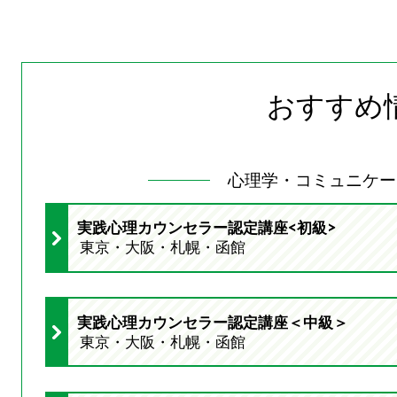
おすすめ
心理学・コミュニケー
実践心理カウンセラー認定講座<初級>
東京・大阪・札幌・函館
実践心理カウンセラー認定講座＜中級＞
東京・大阪・札幌・函館