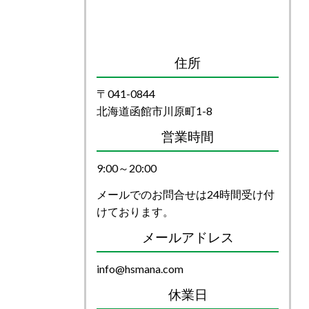
住所
〒041-0844
北海道函館市川原町1-8
営業時間
9:00～20:00
メールでのお問合せは24時間受け付
けております。
メールアドレス
info@hsmana.com
休業日