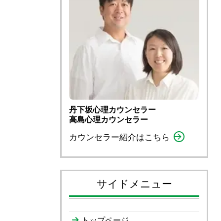
丹下坂心理カウンセラー
高島心理カウンセラー
カウンセラー紹介はこちら
サイドメニュー
トップページ