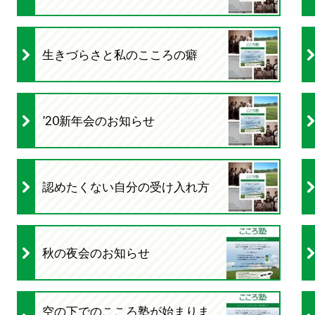
生きづらさと私のこころの癖
’20新年会のお知らせ
認めたくない自分の受け入れ方
秋の夜会のお知らせ
空の下でのこころ塾が始まりま