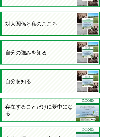
対人関係と私のこころ
自分の強みを知る
自分を知る
存在することだけに夢中にな
る