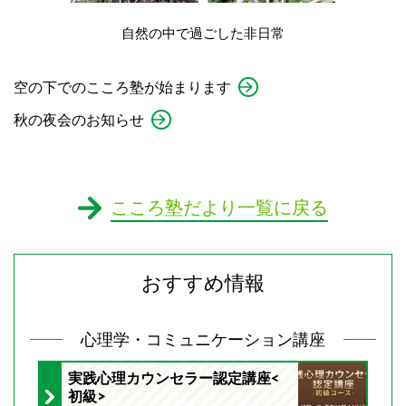
自然の中で過ごした非日常
空の下でのこころ塾が始まります
秋の夜会のお知らせ
こころ塾だより一覧に戻る
おすすめ情報
心理学・コミュニケーション講座
実践心理カウンセラー認定講座<
初級>