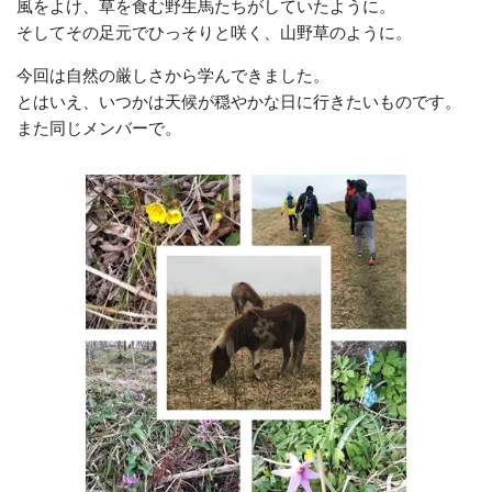
風をよけ、草を食む野生馬たちがしていたように。
そしてその足元でひっそりと咲く、山野草のように。
今回は自然の厳しさから学んできました。
とはいえ、いつかは天候が穏やかな日に行きたいものです。
また同じメンバーで。