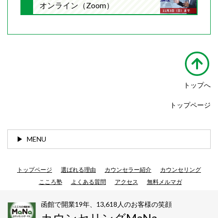
オンライン（Zoom）
トップへ
トップページ
MENU
トップページ
選ばれる理由
カウンセラー紹介
カウンセリング
こころ塾
よくある質問
アクセス
無料メルマガ
函館で開業19年、13,618人のお客様の笑顔
カウンセリングMaNa