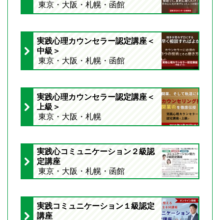
東京・大阪・札幌・函館
実践心理カウンセラー認定講座＜
中級＞
東京・大阪・札幌・函館
実践心理カウンセラー認定講座＜
上級＞
東京・大阪・札幌
実践心コミュニケーション２級認
定講座
東京・大阪・札幌・函館
実践コミュニケーション１級認定
講座