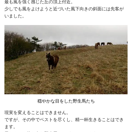
最も風を強く感じた丘の頂上付近。
少しでも風をよけようと近づいた風下向きの斜面には先客が
いました。
穏やかな目をした野生馬たち
現実を変えることはできません。
ですが、その中でベストを尽くし、精一杯生きることはでき
ます。