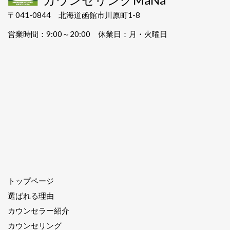
〒041-0844 北海道函館市川原町1-8
営業時間：9:00～20:00 休業日：月・火曜日
トップページ
選ばれる理由
カウンセラー紹介
カウンセリング