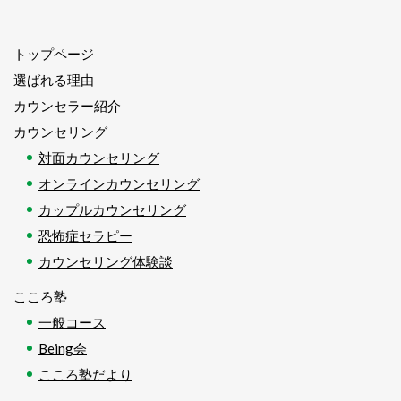
トップページ
選ばれる理由
カウンセラー紹介
カウンセリング
対面カウンセリング
オンラインカウンセリング
カップルカウンセリング
恐怖症セラピー
カウンセリング体験談
こころ塾
一般コース
Being会
こころ塾だより