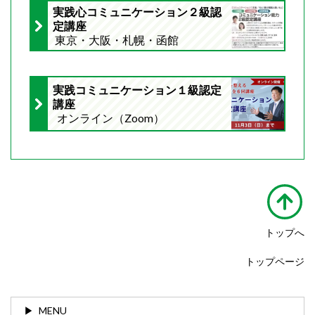
実践心コミュニケーション２級認
定講座
東京・大阪・札幌・函館
実践コミュニケーション１級認定
講座
オンライン（Zoom）
トップへ
トップページ
MENU