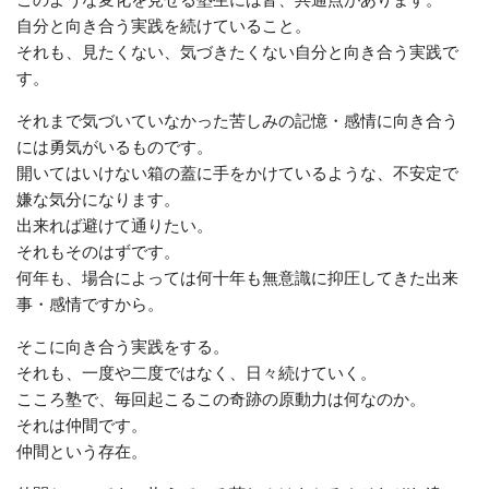
自分と向き合う実践を続けていること。
それも、見たくない、気づきたくない自分と向き合う実践で
す。
それまで気づいていなかった苦しみの記憶・感情に向き合う
には勇気がいるものです。
開いてはいけない箱の蓋に手をかけているような、不安定で
嫌な気分になります。
出来れば避けて通りたい。
それもそのはずです。
何年も、場合によっては何十年も無意識に抑圧してきた出来
事・感情ですから。
そこに向き合う実践をする。
それも、一度や二度ではなく、日々続けていく。
こころ塾で、毎回起こるこの奇跡の原動力は何なのか。
それは仲間です。
仲間という存在。