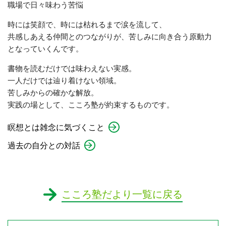
職場で日々味わう苦悩
時には笑顔で、時には枯れるまで涙を流して、
共感しあえる仲間とのつながりが、苦しみに向き合う原動力
となっていくんです。
書物を読むだけでは味わえない実感。
一人だけでは辿り着けない領域。
苦しみからの確かな解放。
実践の場として、こころ塾が約束するものです。
瞑想とは雑念に気づくこと
過去の自分との対話
こころ塾だより一覧に戻る