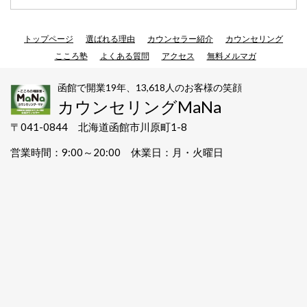
トップページ
選ばれる理由
カウンセラー紹介
カウンセリング
こころ塾
よくある質問
アクセス
無料メルマガ
函館で開業19年、13,618人のお客様の笑顔
カウンセリングMaNa
〒041-0844 北海道函館市川原町1-8
営業時間：9:00～20:00 休業日：月・火曜日