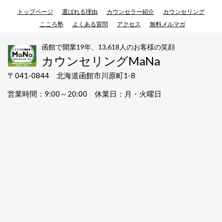
トップページ
選ばれる理由
カウンセラー紹介
カウンセリング
こころ塾
よくある質問
アクセス
無料メルマガ
函館で開業19年、13,618人のお客様の笑顔
カウンセリングMaNa
〒041-0844 北海道函館市川原町1-8
営業時間：9:00～20:00 休業日：月・火曜日