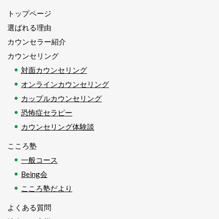
トップページ
選ばれる理由
カウンセラー紹介
カウンセリング
対面カウンセリング
オンラインカウンセリング
カップルカウンセリング
恐怖症セラピー
カウンセリング体験談
こころ塾
一般コース
Being会
こころ塾だより
よくある質問