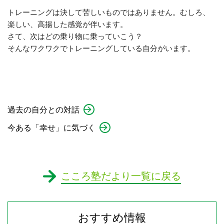
トレーニングは決して苦しいものではありません。むしろ、
楽しい、高揚した感覚が伴います。
さて、次はどの乗り物に乗っていこう？
そんなワクワクでトレーニングしている自分がいます。
過去の自分との対話
今ある「幸せ」に気づく
こころ塾だより一覧に戻る
おすすめ情報