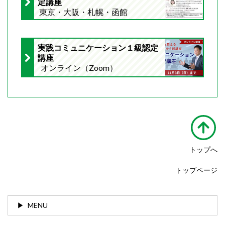
定講座
東京・大阪・札幌・函館
実践コミュニケーション１級認定
講座
オンライン（Zoom）
トップへ
トップページ
MENU