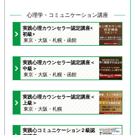
心理学・コミュニケーション講座
実践心理カウンセラー認定講座<
初級>
東京・大阪・札幌・函館
実践心理カウンセラー認定講座＜
中級＞
東京・大阪・札幌・函館
実践心理カウンセラー認定講座＜
上級＞
東京・大阪・札幌
実践心コミュニケーション２級認