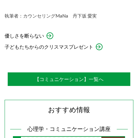
執筆者：カウンセリングMaNa 丹下坂 愛実
優しさを断らない
子どもたちからのクリスマスプレゼント
【コミュニケーション】一覧へ
おすすめ情報
心理学・コミュニケーション講座