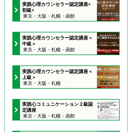
実践心理カウンセラー認定講座<
初級>
東京・大阪・札幌・函館
実践心理カウンセラー認定講座＜
中級＞
東京・大阪・札幌・函館
実践心理カウンセラー認定講座＜
上級＞
東京・大阪・札幌
実践心コミュニケーション２級認
定講座
東京・大阪・札幌・函館