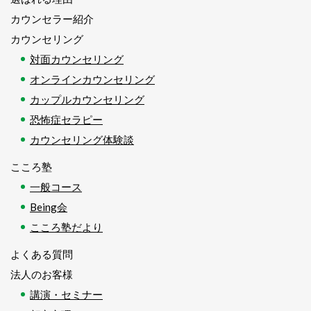
カウンセラー紹介
カウンセリング
対面カウンセリング
オンラインカウンセリング
カップルカウンセリング
恐怖症セラピー
カウンセリング体験談
こころ塾
一般コース
Being会
こころ塾だより
よくある質問
法人のお客様
講演・セミナー