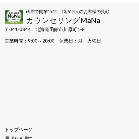
函館で開業19年、13,618人のお客様の笑顔
カウンセリングMaNa
〒041-0844 北海道函館市川原町1-8
営業時間：9:00～20:00 休業日：月・火曜日
トップページ
選ばれる理由